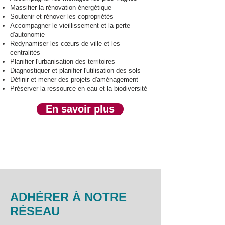
Massifier la rénovation énergétique
Soutenir et rénover les copropriétés
Accompagner le vieillissement et la perte
d'autonomie
Redynamiser les cœurs de ville et les
centralités
Planifier l'urbanisation des territoires
Diagnostiquer et planifier l'utilisation des sols
Définir et mener des projets d'aménagement
Préserver la ressource en eau et la biodiversité
En savoir plus
ADHÉRER À NOTRE
RÉSEAU