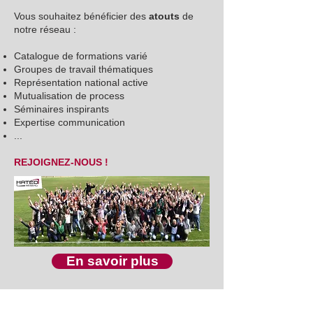
Vous souhaitez bénéficier des
atouts
de
notre réseau :
Catalogue de formations varié
Groupes de travail thématiques
Représentation national active
Mutualisation de process
Séminaires inspirants
Expertise communication
...
REJOIGNEZ-NOUS !
En savoir plus