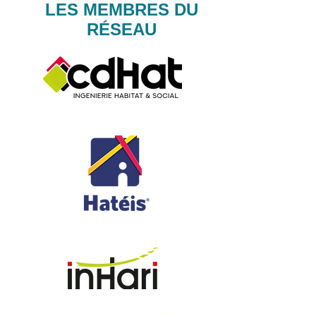
LES MEMBRES DU
RÉSEAU