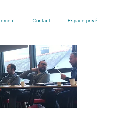
tement
Contact
Espace privé