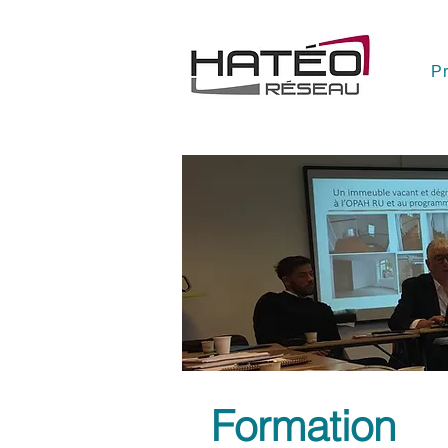
Pr
Formation