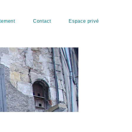
tement
Contact
Espace privé