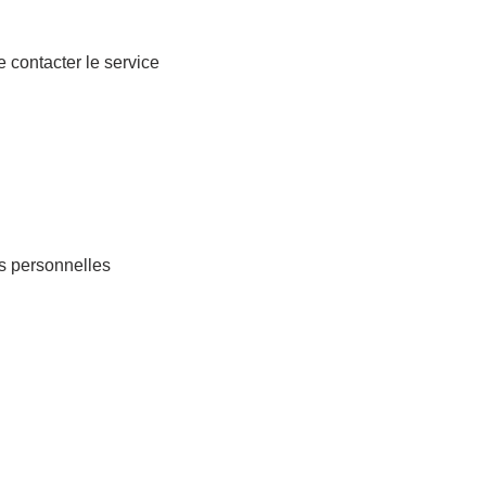
 contacter le service
s personnelles